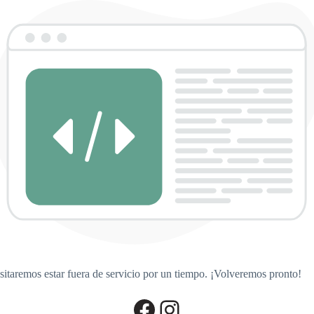
sitaremos estar fuera de servicio por un tiempo. ¡Volveremos pronto!
Facebook
Instagram